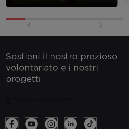
Sostieni il nostro prezioso
volontariato e i nostri
progetti
Diventa socio ora
Donazioni