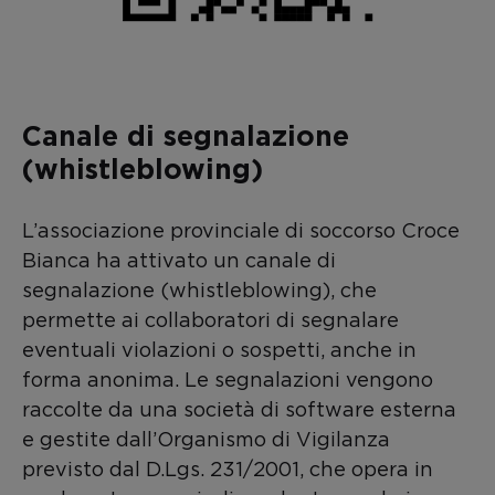
Canale di segnalazione
(whistleblowing)
L’associazione provinciale di soccorso Croce
Bianca ha attivato un canale di
segnalazione (whistleblowing), che
permette ai collaboratori di segnalare
eventuali violazioni o sospetti, anche in
forma anonima. Le segnalazioni vengono
raccolte da una società di software esterna
e gestite dall’Organismo di Vigilanza
previsto dal D.Lgs. 231/2001, che opera in