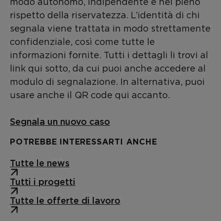
modo autonomo, indipendente e nel pieno
rispetto della riservatezza. L’identità di chi
segnala viene trattata in modo strettamente
confidenziale, così come tutte le
informazioni fornite. Tutti i dettagli li trovi al
link qui sotto, da cui puoi anche accedere al
modulo di segnalazione. In alternativa, puoi
usare anche il QR code qui accanto.
Segnala un nuovo caso
POTREBBE INTERESSARTI ANCHE
Tutte le news
Tutti i progetti
Tutte le offerte di lavoro