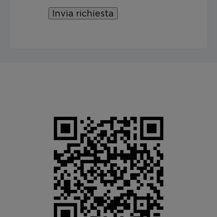
Invia richiesta