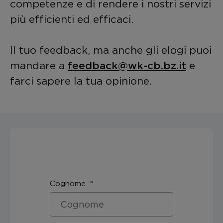
competenze e di rendere i nostri servizi
più efficienti ed efficaci.
Il tuo feedback, ma anche gli elogi puoi
mandare a
feedback@wk-cb.bz.it
e
farci sapere la tua opinione.
Cognome