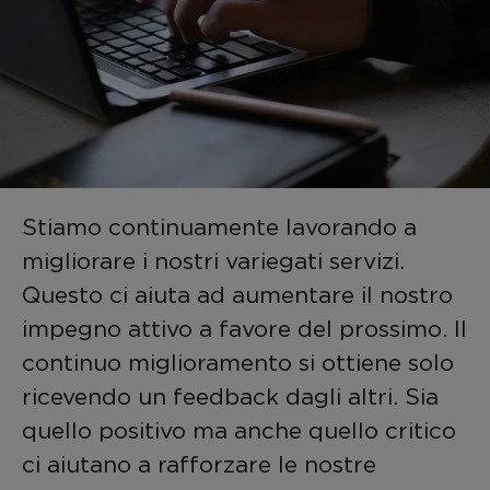
Stiamo continuamente lavorando a
migliorare i nostri variegati servizi.
Questo ci aiuta ad aumentare il nostro
impegno attivo a favore del prossimo. Il
continuo miglioramento si ottiene solo
ricevendo un feedback dagli altri. Sia
quello positivo ma anche quello critico
ci aiutano a rafforzare le nostre