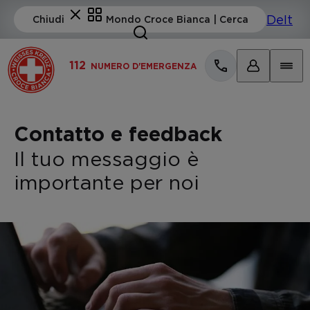
112
NUMERO D'EMERGENZA
Contatto e feedback
Il tuo messaggio è
importante per noi