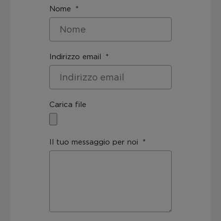
Nome
Indirizzo email
Carica file
Il tuo messaggio per noi