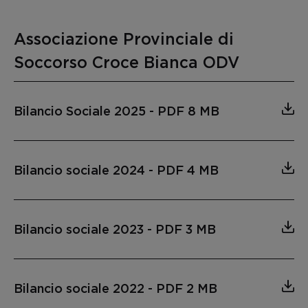
Associazione Provinciale di
Soccorso Croce Bianca ODV
Bilancio Sociale 2025
-
PDF 8 MB
Bilancio sociale 2024
-
PDF 4 MB
Bilancio sociale 2023
-
PDF 3 MB
Bilancio sociale 2022
-
PDF 2 MB