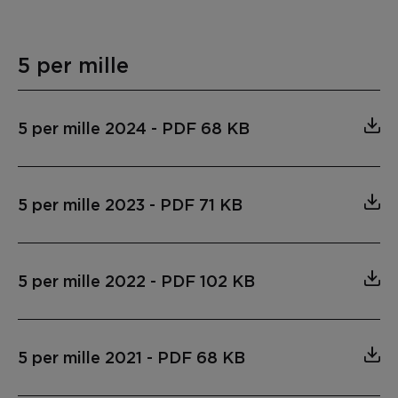
5 per mille
5 per mille 2024
-
PDF 68 KB
5 per mille 2023
-
PDF 71 KB
5 per mille 2022
-
PDF 102 KB
5 per mille 2021
-
PDF 68 KB