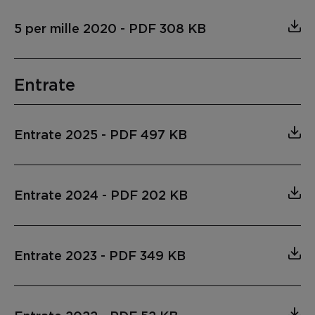
5 per mille 2020
-
PDF 308 KB
Entrate
Entrate 2025
-
PDF 497 KB
Entrate 2024
-
PDF 202 KB
Entrate 2023
-
PDF 349 KB