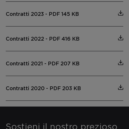
Contratti 2023
-
PDF 145 KB
Contratti 2022
-
PDF 416 KB
Contratti 2021
-
PDF 207 KB
Contratti 2020
-
PDF 203 KB
Sostieni il nostro prezioso