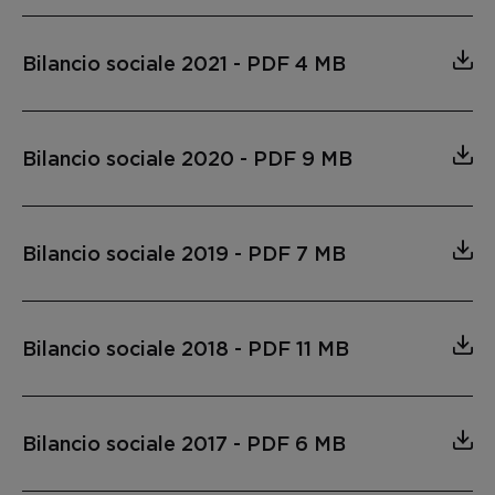
Bilancio sociale 2021
-
PDF 4 MB
Bilancio sociale 2020
-
PDF 9 MB
Bilancio sociale 2019
-
PDF 7 MB
Bilancio sociale 2018
-
PDF 11 MB
Bilancio sociale 2017
-
PDF 6 MB