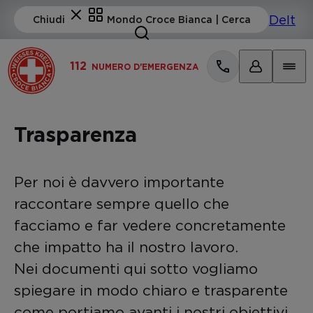
112
NUMERO D'EMERGENZA
Trasparenza
Per noi è davvero importante
raccontare sempre quello che
facciamo e far vedere concretamente
che impatto ha il nostro lavoro.
Nei documenti qui sotto vogliamo
spiegare in modo chiaro e trasparente
come portiamo avanti i nostri obiettivi