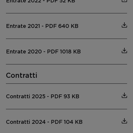
Entrate 2022
-
PDF 52 KB
Entrate 2021
-
PDF 640 KB
Entrate 2020
-
PDF 1018 KB
Contratti
Contratti 2025
-
PDF 93 KB
Contratti 2024
-
PDF 104 KB