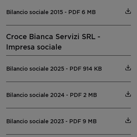
Bilancio sociale 2015
-
PDF 6 MB
Croce Bianca Servizi SRL -
Impresa sociale
Bilancio sociale 2025
-
PDF 914 KB
Bilancio sociale 2024
-
PDF 2 MB
Bilancio sociale 2023
-
PDF 9 MB