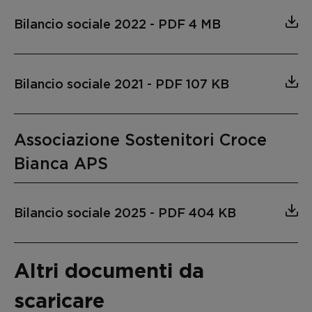
Bilancio sociale 2022
-
PDF 4 MB
Bilancio sociale 2021
-
PDF 107 KB
Associazione Sostenitori Croce
Bianca APS
Bilancio sociale 2025
-
PDF 404 KB
Altri documenti da
scaricare