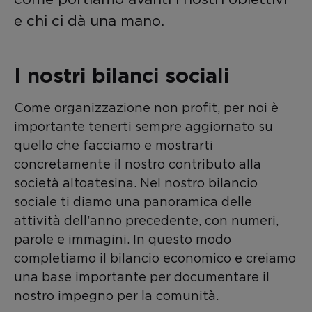
e chi ci dà una mano.
I nostri bilanci sociali
Come organizzazione non profit, per noi è
importante tenerti sempre aggiornato su
quello che facciamo e mostrarti
concretamente il nostro contributo alla
società altoatesina. Nel nostro bilancio
sociale ti diamo una panoramica delle
attività dell’anno precedente, con numeri,
parole e immagini. In questo modo
completiamo il bilancio economico e creiamo
una base importante per documentare il
nostro impegno per la comunità.