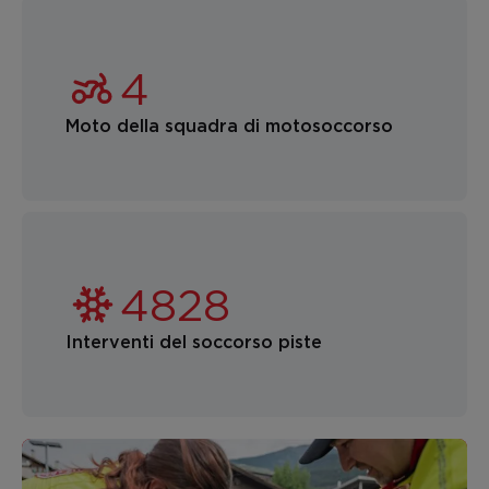
Moto della squadra di motosoccorso
Interventi del soccorso piste