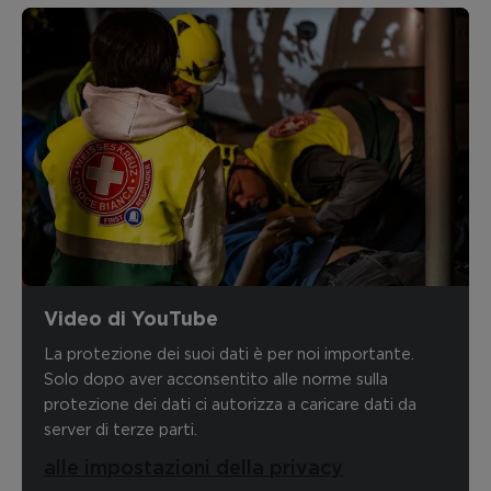
Video di YouTube
La protezione dei suoi dati è per noi importante.
Solo dopo aver acconsentito alle norme sulla
protezione dei dati ci autorizza a caricare dati da
server di terze parti.
alle impostazioni della privacy