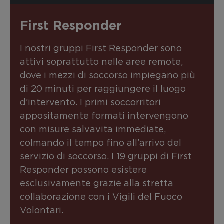
First Responder
I nostri gruppi First Responder sono
attivi soprattutto nelle aree remote,
dove i mezzi di soccorso impiegano più
di 20 minuti per raggiungere il luogo
d’intervento. I primi soccorritori
appositamente formati intervengono
con misure salvavita immediate,
colmando il tempo fino all’arrivo del
servizio di soccorso. I 19 gruppi di First
Responder possono esistere
esclusivamente grazie alla stretta
collaborazione con i Vigili del Fuoco
Volontari.