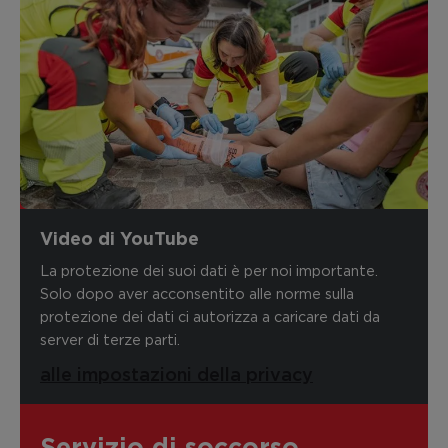
Video di YouTube
La protezione dei suoi dati è per noi importante.
Solo dopo aver acconsentito alle norme sulla
protezione dei dati ci autorizza a caricare dati da
server di terze parti.
alle impostazioni della privacy