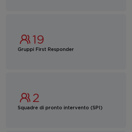
Gruppi First Responder
Squadre di pronto intervento (SPI)