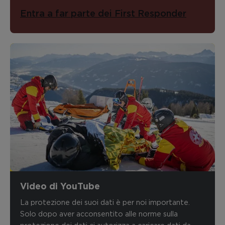
Entra a far parte dei First Responder
Video di YouTube
La protezione dei suoi dati è per noi importante.
Solo dopo aver acconsentito alle norme sulla