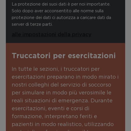
La protezione dei suoi dati è per noi importante.
Solo dopo aver acconsentito alle norme sulla
protezione dei dati ci autorizza a caricare dati da
server di terze parti.
alle impostazioni della privacy
Truccatori per esercitazioni
In tutte le sezioni, i truccatori per
esercitazioni preparano in modo mirato i
nostri colleghi del servizio di soccorso
per simulare in modo più verosimile le
reali situazioni di emergenza. Durante
esercitazioni, eventi e corsi di
formazione, interpretano feriti e
pazienti in modo realistico, utilizzando