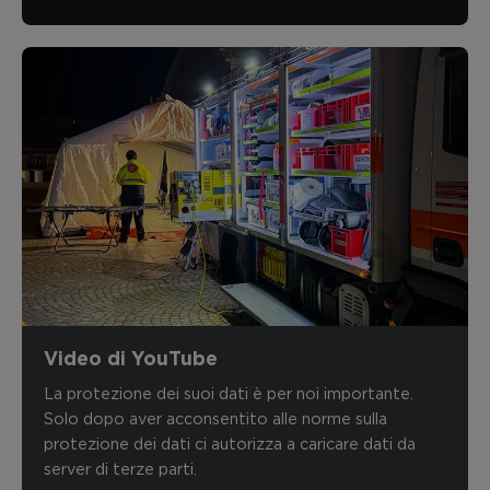
Video di YouTube
La protezione dei suoi dati è per noi importante.
Solo dopo aver acconsentito alle norme sulla
protezione dei dati ci autorizza a caricare dati da
server di terze parti.