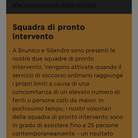
alle impostazioni della privacy
Squadra di pronto
intervento
A Brunico e Silandro sono presenti le
nostre due squadre di pronto
intervento. Vengono attivate quando il
servizio di soccorso ordinario raggiunge
i propri limiti a causa di una
concomitanza di un elevato numero di
feriti o persone colti da malori. In
pochissimo tempo, i nostri volontari
della squadra di pronto intervento sono
in grado di assistere fino a 25 persone
contemporaneamente – un risultato