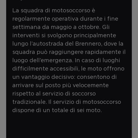
La squadra di motosoccorso è
regolarmente operativa durante i fine
settimana da maggio a ottobre. Gli
interventi si svolgono principalmente
lungo l’autostrada del Brennero, dove la
squadra può raggiungere rapidamente il
luogo dell’emergenza. In caso di luoghi
difficilmente accessibili, le moto offrono
un vantaggio decisivo: consentono di
arrivare sul posto più velocemente
rispetto al servizio di soccorso
tradizionale. Il servizio di motosoccorso
dispone di un totale di sei moto.
Entra a far parte della squadra di
motosoccorso