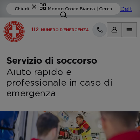
112
NUMERO D'EMERGENZA
Servizio di soccorso
Aiuto rapido e
professionale in caso di
emergenza