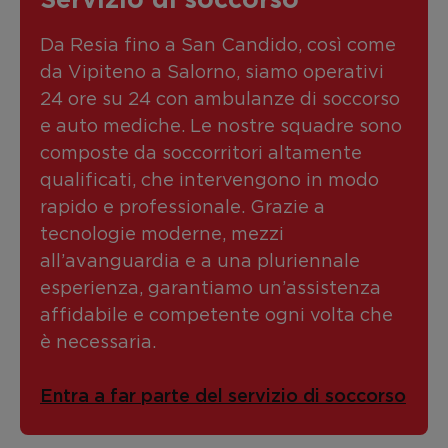
Servizio di soccorso
Da Resia fino a San Candido, così come
da Vipiteno a Salorno, siamo operativi
24 ore su 24 con ambulanze di soccorso
e auto mediche. Le nostre squadre sono
composte da soccorritori altamente
qualificati, che intervengono in modo
rapido e professionale. Grazie a
tecnologie moderne, mezzi
all’avanguardia e a una pluriennale
esperienza, garantiamo un’assistenza
affidabile e competente ogni volta che
è necessaria.
Entra a far parte del servizio di soccorso