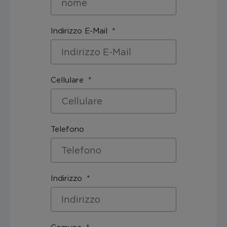
Indirizzo E-Mail
Cellulare
Telefono
Indirizzo