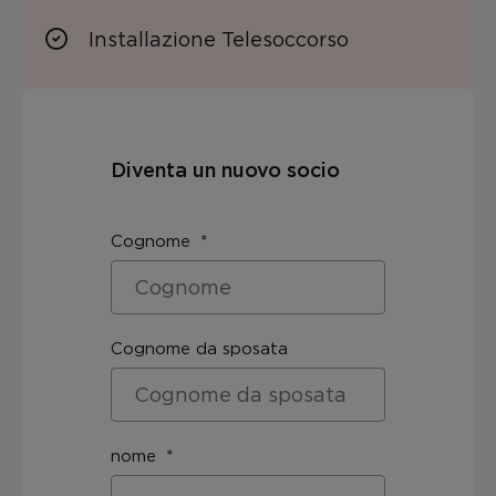
Installazione Telesoccorso
Diventa un nuovo socio
Cognome
Cognome da sposata
nome