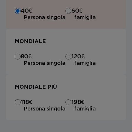
40€
60€
Persona singola
famiglia
MONDIALE
80€
120€
Persona singola
famiglia
MONDIALE PIÙ
118€
198€
Persona singola
famiglia