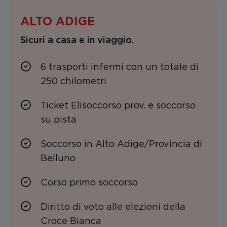
ALTO ADIGE
Sicuri a casa e in viaggio.
6 trasporti infermi con un totale di
250 chilometri
Ticket Elisoccorso prov. e soccorso
su pista
Soccorso in Alto Adige/Provincia di
Belluno
Corso primo soccorso
Diritto di voto alle elezioni della
Croce Bianca