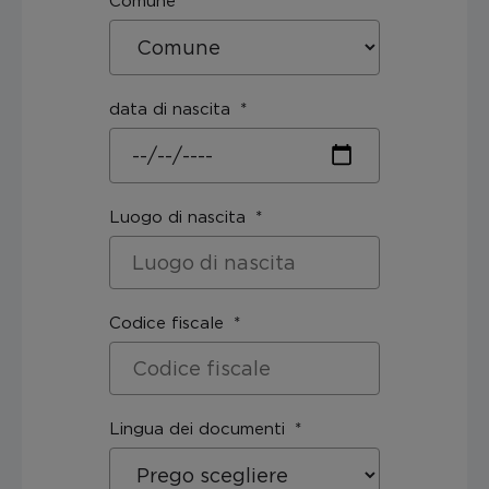
Comune
data di nascita
Luogo di nascita
Codice fiscale
Lingua dei documenti