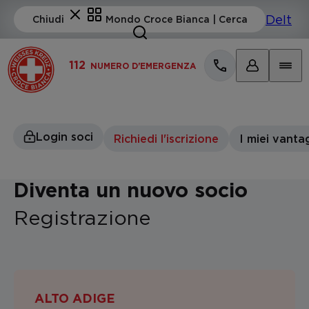
112
NUMERO D'EMERGENZA
Login soci
Richiedi l'iscrizione
I miei vanta
Diventa un nuovo socio
Registrazione
ALTO ADIGE