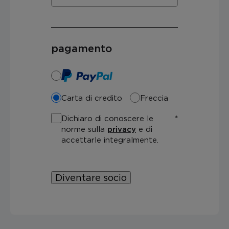
pagamento
Carta di credito
Freccia
Dichiaro di conoscere le
norme sulla
privacy
e di
accettarle integralmente.
Diventare socio