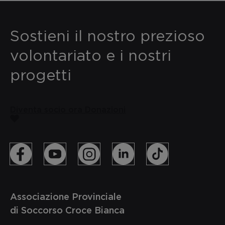
Sostieni il nostro prezioso
volontariato e i nostri
progetti
Diventa socio ora
Donazioni
Associazione Provinciale
di Soccorso Croce Bianca