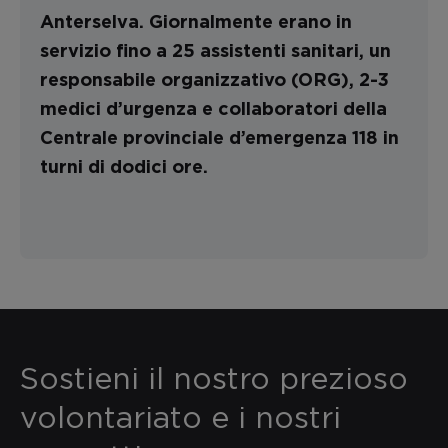
Anterselva. Giornalmente erano in
servizio fino a 25 assistenti sanitari, un
responsabile organizzativo (ORG), 2-3
medici d’urgenza e collaboratori della
Centrale provinciale d’emergenza 118 in
turni di dodici ore.
Sostieni il nostro prezioso
volontariato e i nostri