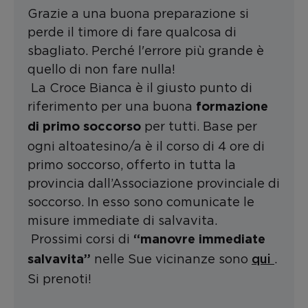
Grazie a una buona preparazione si
perde il timore di fare qualcosa di
sbagliato. Perché l'errore più grande è
quello di non fare nulla!
La Croce Bianca è il giusto punto di
riferimento per una buona
formazione
per tutti. Base per
di primo soccorso
ogni altoatesino/a è il corso di 4 ore di
primo soccorso, offerto in tutta la
provincia dall’Associazione provinciale di
soccorso. In esso sono comunicate le
misure immediate di salvavita.
Prossimi corsi di
“manovre immediate
qui
nelle Sue vicinanze sono
.
salvavita”
Si prenoti!