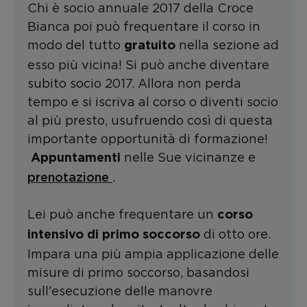
Chi è socio annuale 2017 della Croce
Bianca poi può frequentare il corso in
modo del tutto
nella sezione ad
gratuito
esso più vicina! Si può anche diventare
subito socio 2017. Allora non perda
tempo e si iscriva al corso o diventi socio
al più presto, usufruendo così di questa
importante opportunità di formazione!
nelle Sue vicinanze e
Appuntamenti
prenotazione
.
Lei può anche frequentare un
corso
di otto ore.
intensivo di primo soccorso
Impara una più ampia applicazione delle
misure di primo soccorso, basandosi
sull'esecuzione delle manovre