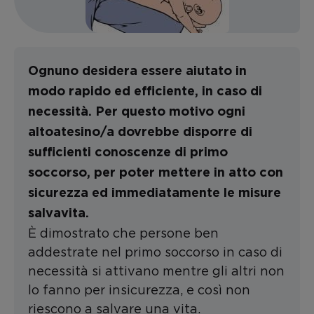
Ognuno desidera essere aiutato in
modo rapido ed efficiente, in caso di
necessità. Per questo motivo ogni
altoatesino/a dovrebbe disporre di
sufficienti conoscenze di primo
soccorso, per poter mettere in atto con
sicurezza ed immediatamente le misure
salvavita.
È dimostrato che persone ben
addestrate nel primo soccorso in caso di
necessità si attivano mentre gli altri non
lo fanno per insicurezza, e così non
riescono a salvare una vita.