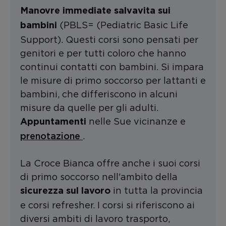
Manovre immediate salvavita sui
(PBLS= (Pediatric Basic Life
bambini
Support). Questi corsi sono pensati per
genitori e per tutti coloro che hanno
continui contatti con bambini. Si impara
le misure di primo soccorso per lattanti e
bambini, che differiscono in alcuni
misure da quelle per gli adulti.
nelle Sue vicinanze e
Appuntamenti
prenotazione
.
La Croce Bianca offre anche i suoi corsi
di primo soccorso nell'ambito della
in tutta la provincia
sicurezza sul lavoro
e corsi refresher. I corsi si riferiscono ai
diversi ambiti di lavoro trasporto,