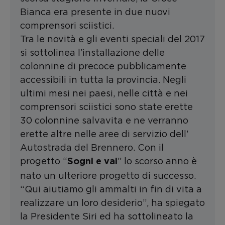
Bianca era presente in due nuovi
comprensori sciistici.
Tra le novità e gli eventi speciali del 2017
si sottolinea l’installazione delle
colonnine di precoce pubblicamente
accessibili in tutta la provincia. Negli
ultimi mesi nei paesi, nelle città e nei
comprensori sciistici sono state erette
30 colonnine salvavita e ne verranno
erette altre nelle aree di servizio dell’
Autostrada del Brennero. Con il
progetto “
” lo scorso anno è
Sogni e vai
nato un ulteriore progetto di successo.
“Qui aiutiamo gli ammalti in fin di vita a
realizzare un loro desiderio”, ha spiegato
la Presidente Siri ed ha sottolineato la