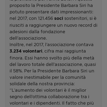
proposito la Presidente Barbara Siri ha
potuto presentare dati impressionanti:
nel 2017, con 121.456
sostenitori, si è
soci
riusciti a raggiungere un nuovo record di
adesioni dalla fondazione
dell’associazione.
Inoltre, nel 2017, l’associazione contava
, cifra mai raggiunta
3.234 volontari
finora. Essi hanno svolto più della metà
del lavoro totale dell’associazione, quasi
il 58%. Per la Presidente Barbara Siri un
valore inestimabile per la comunità
solidale della nostra provincia:
“L’aumento dei volontari è il miglior
segno dell’ottima collaborazione tra i
volontari e i dipendenti. Il fatto che più