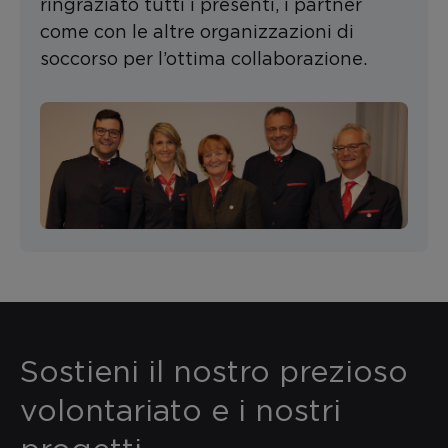
ringraziato tutti i presenti, i partner
come con le altre organizzazioni di
soccorso per l’ottima collaborazione.
Sostieni il nostro prezioso
volontariato e i nostri