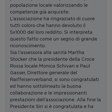
popolazione locale valorizzando le
competenze già acquisite.
L’associazione ha ringraziato di cuore
tutti coloro che hanno devoluto il
5x1000 del loro reddito. Si interpreta
questo fatto come un segno di grande
riconoscimento.
Sia l’assessora alla sanità Martha
Stocker che la presidente della Croce
Rossa locale Monica Schivari e Paul
Gasser, Direttore generale del
Raiffeisenverband, si sono congratulati
ed hanno sottolineato la buona
collaborazione e le impressionanti
prestazioni dell’associazione. Alla fine la
Presidente Siri si è congratulata e ha