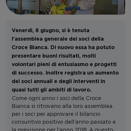
Venerdì, 8 giugno, si è tenuta
l’assemblea generale dei soci della
Croce Bianca. Di nuovo essa ha potuto
presentare buoni risultati, molti
volontari pieni di entusiasmo e progetti
di successo. Inoltre registra un aumento
dei soci annuali e degli interventi in
quasi tutti gli ambiti di lavoro.
Come ogni anno i soci della Croce
Bianca si ritrovano alla loro assemblea
per i soci per approvare il bilancio
consuntivo positivo dell’anno passato e
la previsione per l’anno 2018. A questo