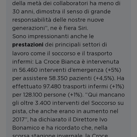
della metà dei collaboratori ha meno di
30 anni, dimostra il senso di grande
responsabilità delle nostre nuove
generazioni”, ne è fiera Siri.
Sono impressionanti anche le
dei principali settori di
prestazioni
lavoro come il soccorso e il trasporto
infermi: La Croce Bianca è intervenuta
in 56.460 interventi d’emergenza (+5%)
per assistere 58.350 pazienti (+4,5%). Ha
effettuato 97.480 trasporti infermi (+1%)
per 128.100 persone (+1%). “Qui mancano
gli oltre 3.400 interventi del Soccorso su
pista, che anche erano in aumento nel
2017”, ha dichiarato il Direttore Ivo
Bonamico e ha ricordato che, nella
scorsa stagione invernale, la Croce