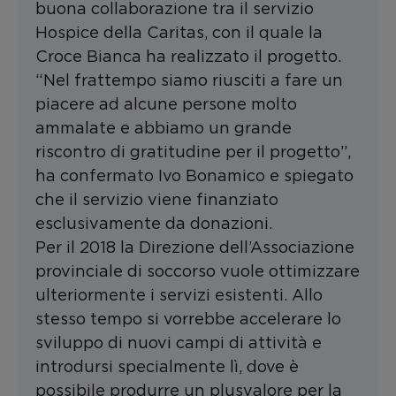
buona collaborazione tra il servizio
Hospice della Caritas, con il quale la
Croce Bianca ha realizzato il progetto.
“Nel frattempo siamo riusciti a fare un
piacere ad alcune persone molto
ammalate e abbiamo un grande
riscontro di gratitudine per il progetto”,
ha confermato Ivo Bonamico e spiegato
che il servizio viene finanziato
esclusivamente da donazioni.
Per il 2018 la Direzione dell’Associazione
provinciale di soccorso vuole ottimizzare
ulteriormente i servizi esistenti. Allo
stesso tempo si vorrebbe accelerare lo
sviluppo di nuovi campi di attività e
introdursi specialmente lì, dove è
possibile produrre un plusvalore per la