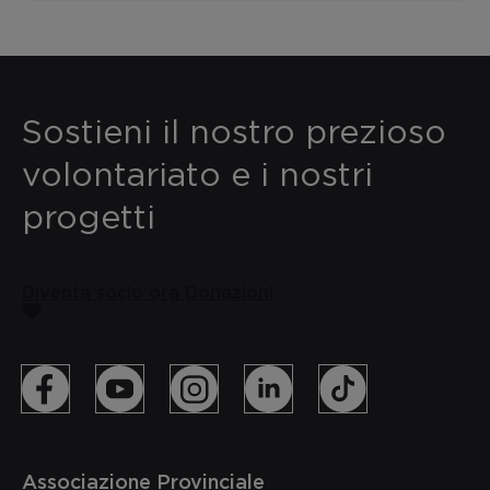
Sostieni il nostro prezioso
volontariato e i nostri
progetti
Diventa socio ora
Donazioni
Associazione Provinciale