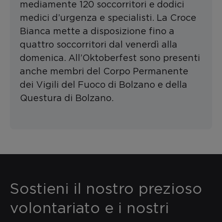
mediamente 120 soccorritori e dodici
medici d’urgenza e specialisti. La Croce
Bianca mette a disposizione fino a
quattro soccorritori dal venerdì alla
domenica. All’Oktoberfest sono presenti
anche membri del Corpo Permanente
dei Vigili del Fuoco di Bolzano e della
Questura di Bolzano.
Sostieni il nostro prezioso
volontariato e i nostri