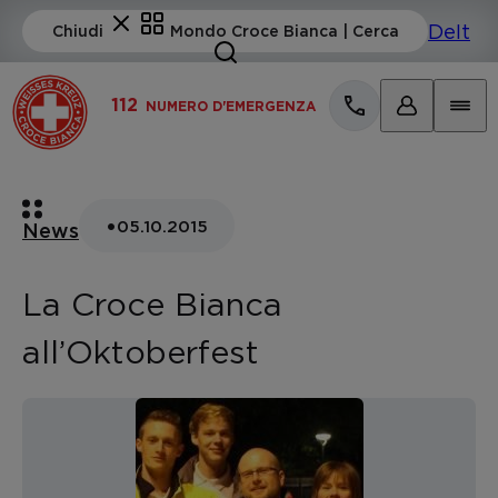
112
NUMERO D'EMERGENZA
•
05.10.2015
News
La Croce Bianca
all’Oktoberfest