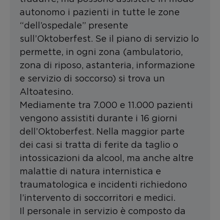
autonomo i pazienti in tutte le zone
“dell’ospedale” presente
sull’Oktoberfest. Se il piano di servizio lo
permette, in ogni zona (ambulatorio,
zona di riposo, astanteria, informazione
e servizio di soccorso) si trova un
Altoatesino.
Mediamente tra 7.000 e 11.000 pazienti
vengono assistiti durante i 16 giorni
dell’Oktoberfest. Nella maggior parte
dei casi si tratta di ferite da taglio o
intossicazioni da alcool, ma anche altre
malattie di natura internistica e
traumatologica e incidenti richiedono
l’intervento di soccorritori e medici.
Il personale in servizio è composto da