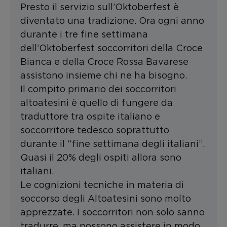
Presto il servizio sull’Oktoberfest è
diventato una tradizione. Ora ogni anno
durante i tre fine settimana
dell’Oktoberfest soccorritori della Croce
Bianca e della Croce Rossa Bavarese
assistono insieme chi ne ha bisogno.
Il compito primario dei soccorritori
altoatesini è quello di fungere da
traduttore tra ospite italiano e
soccorritore tedesco soprattutto
durante il “fine settimana degli italiani”.
Quasi il 20% degli ospiti allora sono
italiani.
Le cognizioni tecniche in materia di
soccorso degli Altoatesini sono molto
apprezzate. I soccorritori non solo sanno
tradurre, ma possono assistere in modo