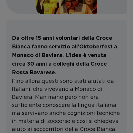
Da oltre 15 anni volontari della Croce
Bianca fanno servizio all’Oktoberfest a
Monaco di Baviera. L’idea è venuta
circa 30 anni a colleghi della Croce
Rossa Bavarese.
Fino allora questi sono stati aiutati da
Italiani, che vivevano a Monaco di
Baviera. Man mano però non era
sufficiente conoscere la lingua italiana,
ma servivano anche cognizioni tecniche
in materia di soccorso e cosi si chiedeva
aiuto ai soccorritori della Croce Bianca.