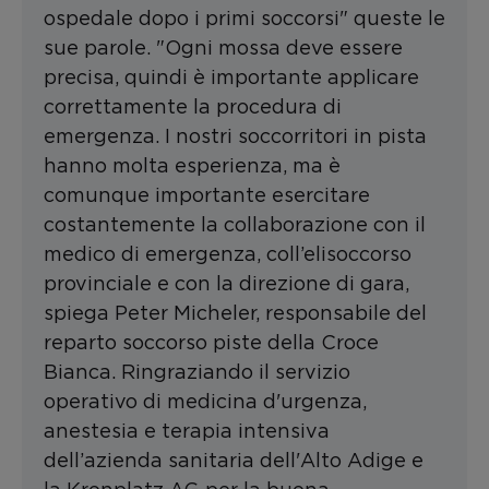
ospedale dopo i primi soccorsi" queste le
sue parole. "Ogni mossa deve essere
precisa, quindi è importante applicare
correttamente la procedura di
emergenza. I nostri soccorritori in pista
hanno molta esperienza, ma è
comunque importante esercitare
costantemente la collaborazione con il
medico di emergenza, coll’elisoccorso
provinciale e con la direzione di gara,
spiega Peter Micheler, responsabile del
reparto soccorso piste della Croce
Bianca. Ringraziando il servizio
operativo di medicina d'urgenza,
anestesia e terapia intensiva
dell’azienda sanitaria dell'Alto Adige e