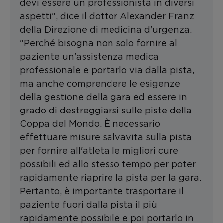
devi essere un professionista in diversi
aspetti", dice il dottor Alexander Franz
della Direzione di medicina d'urgenza.
"Perché bisogna non solo fornire al
paziente un'assistenza medica
professionale e portarlo via dalla pista,
ma anche comprendere le esigenze
della gestione della gara ed essere in
grado di destreggiarsi sulle piste della
Coppa del Mondo. È necessario
effettuare misure salvavita sulla pista
per fornire all'atleta le migliori cure
possibili ed allo stesso tempo per poter
rapidamente riaprire la pista per la gara.
Pertanto, è importante trasportare il
paziente fuori dalla pista il più
rapidamente possibile e poi portarlo in