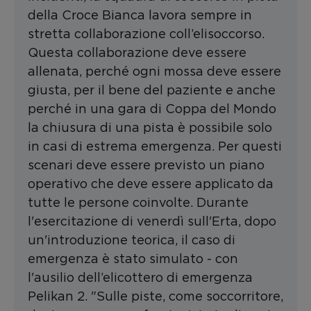
della Croce Bianca lavora sempre in
stretta collaborazione coll’elisoccorso.
Questa collaborazione deve essere
allenata, perché ogni mossa deve essere
giusta, per il bene del paziente e anche
perché in una gara di Coppa del Mondo
la chiusura di una pista è possibile solo
in casi di estrema emergenza. Per questi
scenari deve essere previsto un piano
operativo che deve essere applicato da
tutte le persone coinvolte. Durante
l'esercitazione di venerdì sull'Erta, dopo
un'introduzione teorica, il caso di
emergenza è stato simulato - con
l'ausilio dell’elicottero di emergenza
Pelikan 2. "Sulle piste, come soccorritore,