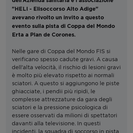
dell’Azienda sanitaria e l'associazione
"HELI - Elisoccorso Alto Adige"
avevano rivolto un invito a questo
evento sulla pista di Coppa del Mondo
Erta a Plan de Corones.
Nelle gare di Coppa del Mondo FIS si
verificano spesso cadute gravi. A causa
dell'alta velocità, il rischio di lesioni gravi
è molto più elevato rispetto ai normali
sciatori. A questo si aggiungono le piste
ghiacciate, i pendii più ripidi, le
complesse attrezzature da gara degli
sciatori e la pressione psicologica di
essere osservati da milioni di spettatori
davanti alla televisione. In questi
incidenti, la squadra di soccorso in pista