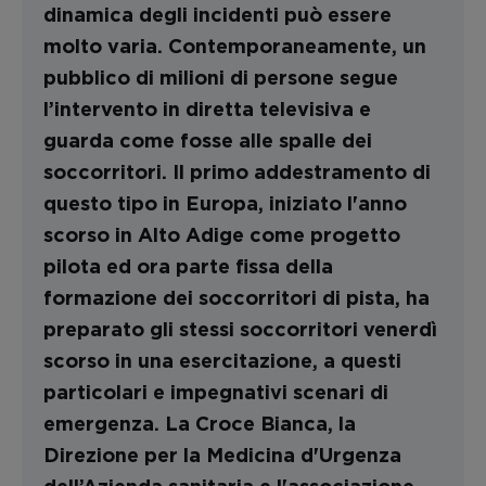
dinamica degli incidenti può essere
molto varia. Contemporaneamente, un
pubblico di milioni di persone segue
l’intervento in diretta televisiva e
guarda come fosse alle spalle dei
soccorritori. Il primo addestramento di
questo tipo in Europa, iniziato l'anno
scorso in Alto Adige come progetto
pilota ed ora parte fissa della
formazione dei soccorritori di pista, ha
preparato gli stessi soccorritori venerdì
scorso in una esercitazione, a questi
particolari e impegnativi scenari di
emergenza. La Croce Bianca, la
Direzione per la Medicina d'Urgenza