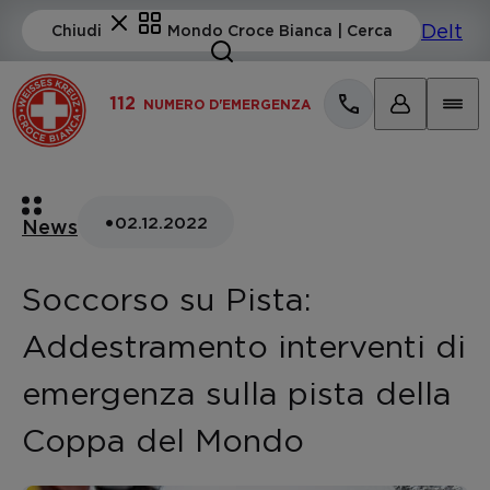
112
NUMERO D'EMERGENZA
•
02.12.2022
News
Soccorso su Pista:
Addestramento interventi di
emergenza sulla pista della
Coppa del Mondo