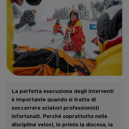
La perfetta esecuzione degli interventi
è importante quando si tratta di
soccorrere sciatori professionisti
infortunati. Perché soprattutto nelle
discipline veloci, in primis la discesa, la