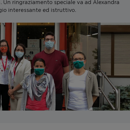
ità. Un ringraziamento speciale va ad Alexandra
o interessante ed istruttivo.