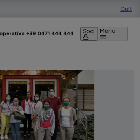
Menu
Soci
 operativa +39 0471 444 444