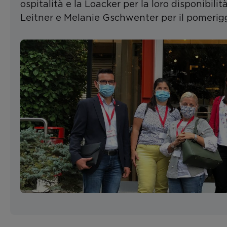
ospitalità e la Loacker per la loro disponibil
Leitner e Melanie Gschwenter per il pomeriggi