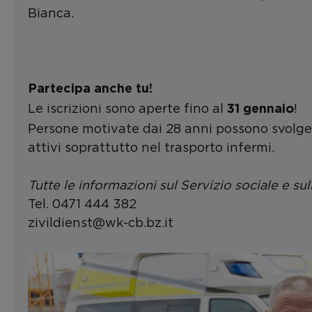
Bianca.
Partecipa anche tu
!
Le iscrizioni sono aperte fino al
!
31 gennaio
Persone motivate dai 28 anni possono svolgere
attivi soprattutto nel trasporto infermi.
Tutte le informazioni sul Servizio sociale e sull
Tel. 0471 444 382
zivildienst@wk-cb.bz.it