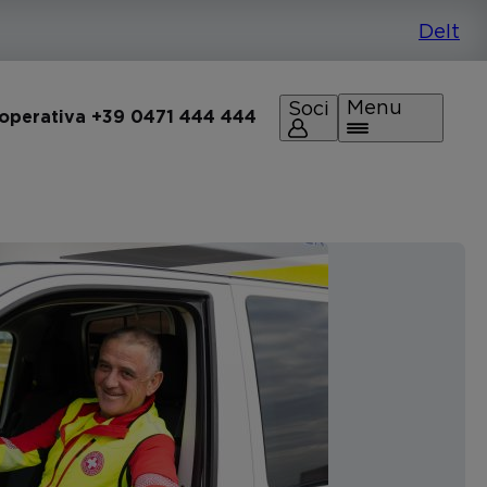
Menu
Soci
 operativa +39 0471 444 444