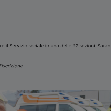
 il Servizio sociale in una delle 32 sezioni. Sara
’iscrizione