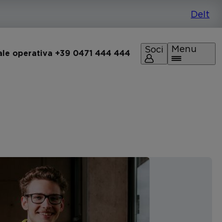
Menu
Soci
ale operativa +39 0471 444 444