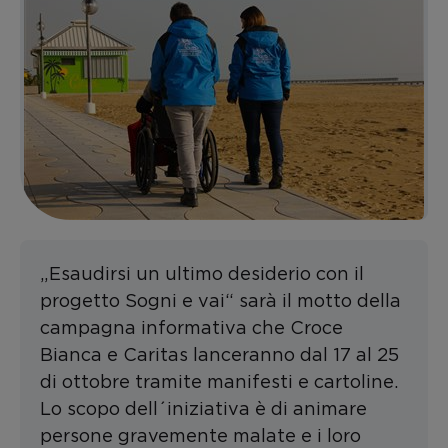
„Esaudirsi un ultimo desiderio con il
progetto Sogni e vai“ sarà il motto della
campagna informativa che Croce
Bianca e Caritas lanceranno dal 17 al 25
di ottobre tramite manifesti e cartoline.
Lo scopo dell´iniziativa è di animare
persone gravemente malate e i loro