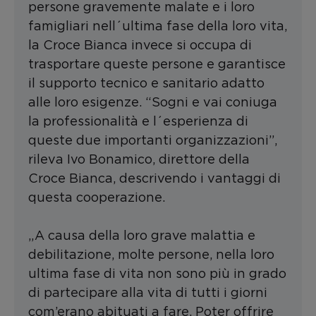
persone gravemente malate e i loro
famigliari nell´ultima fase della loro vita,
la Croce Bianca invece si occupa di
trasportare queste persone e garantisce
il supporto tecnico e sanitario adatto
alle loro esigenze. “Sogni e vai coniuga
la professionalità e l´esperienza di
queste due importanti organizzazioni”,
rileva Ivo Bonamico, direttore della
Croce Bianca, descrivendo i vantaggi di
questa cooperazione.
„A causa della loro grave malattia e
debilitazione, molte persone, nella loro
ultima fase di vita non sono più in grado
di partecipare alla vita di tutti i giorni
com’erano abituati a fare. Poter offrire