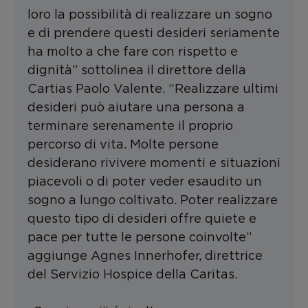
loro la possibilità di realizzare un sogno
e di prendere questi desideri seriamente
ha molto a che fare con rispetto e
dignità” sottolinea il direttore della
Cartias Paolo Valente. “Realizzare ultimi
desideri può aiutare una persona a
terminare serenamente il proprio
percorso di vita. Molte persone
desiderano rivivere momenti e situazioni
piacevoli o di poter veder esaudito un
sogno a lungo coltivato. Poter realizzare
questo tipo di desideri offre quiete e
pace per tutte le persone coinvolte”
aggiunge Agnes Innerhofer, direttrice
del Servizio Hospice della Caritas.