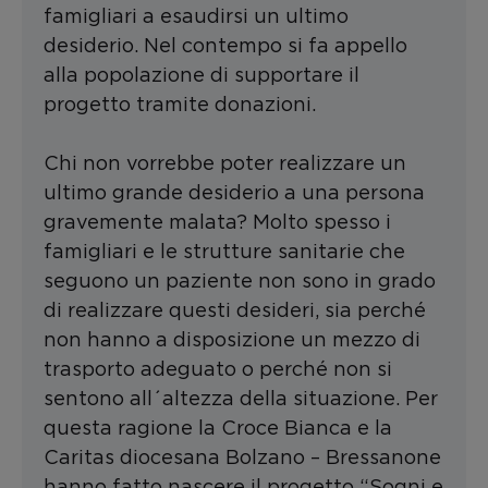
famigliari a esaudirsi un ultimo
desiderio. Nel contempo si fa appello
alla popolazione di supportare il
progetto tramite donazioni.
Chi non vorrebbe poter realizzare un
ultimo grande desiderio a una persona
gravemente malata? Molto spesso i
famigliari e le strutture sanitarie che
seguono un paziente non sono in grado
di realizzare questi desideri, sia perché
non hanno a disposizione un mezzo di
trasporto adeguato o perché non si
sentono all´altezza della situazione. Per
questa ragione la Croce Bianca e la
Caritas diocesana Bolzano – Bressanone
hanno fatto nascere il progetto “Sogni e