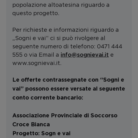
popolazione altoatesina riguardo a
questo progetto.
Per richieste e informazioni riguardo a
„Sogni e vai“ ci si può rivolgere al
seguente numero di telefono: 0471 444
info@sognievai.it
555 o via Email a
e
www.sognievai.it.
Le offerte contrassegnate con “Sogni e
vai” possono essere versate al seguente
conto corrente bancario:
Associazione Provinciale di Soccorso
Croce Bianca
Progetto: Sogn e vai