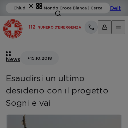
112
NUMERO D'EMERGENZA
•
15.10.2018
News
Esaudirsi un ultimo
desiderio con il progetto
Sogni e vai