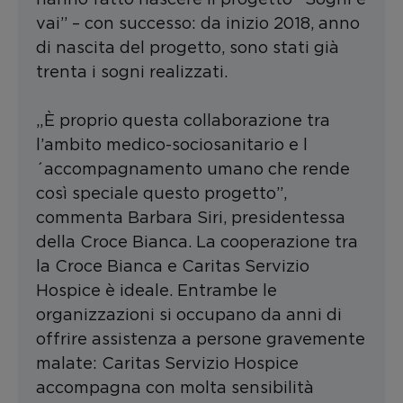
vai” – con successo: da inizio 2018, anno
di nascita del progetto, sono stati già
trenta i sogni realizzati.
„È proprio questa collaborazione tra
l’ambito medico-sociosanitario e l
´accompagnamento umano che rende
così speciale questo progetto”,
commenta Barbara Siri, presidentessa
della Croce Bianca. La cooperazione tra
la Croce Bianca e Caritas Servizio
Hospice è ideale. Entrambe le
organizzazioni si occupano da anni di
offrire assistenza a persone gravemente
malate: Caritas Servizio Hospice
accompagna con molta sensibilità