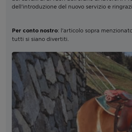
dell'introduzione del nuovo servizio e ringrazi
: l'articolo sopra menzionat
Per conto nostro
tutti si siano divertiti.