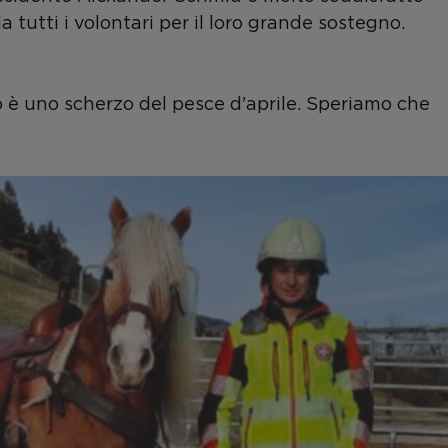
a tutti i volontari per il loro grande sostegno.
o è uno scherzo del pesce d'aprile. Speriamo che