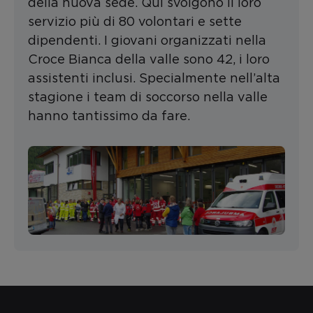
della nuova sede. Qui svolgono il loro
servizio più di 80 volontari e sette
dipendenti. I giovani organizzati nella
Croce Bianca della valle sono 42, i loro
assistenti inclusi. Specialmente nell’alta
stagione i team di soccorso nella valle
hanno tantissimo da fare.