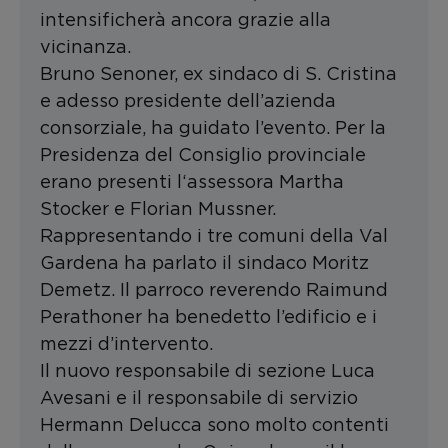
intensificherà ancora grazie alla
vicinanza.
Bruno Senoner, ex sindaco di S. Cristina
e adesso presidente dell’azienda
consorziale, ha guidato l’evento. Per la
Presidenza del Consiglio provinciale
erano presenti l‘assessora Martha
Stocker e Florian Mussner.
Rappresentando i tre comuni della Val
Gardena ha parlato il sindaco Moritz
Demetz. Il parroco reverendo Raimund
Perathoner ha benedetto l’edificio e i
mezzi d’intervento.
Il nuovo responsabile di sezione Luca
Avesani e il responsabile di servizio
Hermann Delucca sono molto contenti