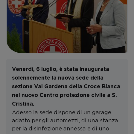
Venerdì, 6 luglio, è stata inaugurata
solennemente la nuova sede della
sezione Val Gardena della Croce Bianca
nel nuovo Centro protezione civile a S.
Cristina.
Adesso la sede dispone di un garage
adatto per gli automezzi, di una stanza
per la disinfezione annessa e di uno