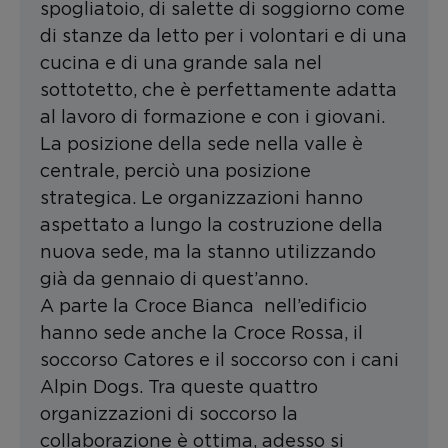
spogliatoio, di salette di soggiorno come
di stanze da letto per i volontari e di una
cucina e di una grande sala nel
sottotetto, che è perfettamente adatta
al lavoro di formazione e con i giovani.
La posizione della sede nella valle è
centrale, perciò una posizione
strategica. Le organizzazioni hanno
aspettato a lungo la costruzione della
nuova sede, ma la stanno utilizzando
già da gennaio di quest’anno.
A parte la Croce Bianca nell’edificio
hanno sede anche la Croce Rossa, il
soccorso Catores e il soccorso con i cani
Alpin Dogs. Tra queste quattro
organizzazioni di soccorso la
collaborazione è ottima, adesso si