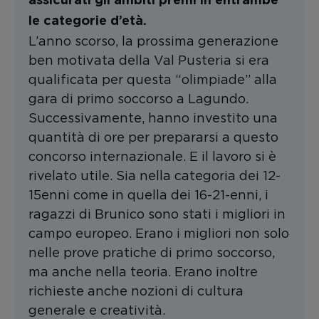
assicurati gli ambiti premi in entrambe
le categorie d’età.
L’anno scorso, la prossima generazione
ben motivata della Val Pusteria si era
qualificata per questa “olimpiade” alla
gara di primo soccorso a Lagundo.
Successivamente, hanno investito una
quantità di ore per prepararsi a questo
concorso internazionale. E il lavoro si è
rivelato utile. Sia nella categoria dei 12-
15enni come in quella dei 16-21-enni, i
ragazzi di Brunico sono stati i migliori in
campo europeo. Erano i migliori non solo
nelle prove pratiche di primo soccorso,
ma anche nella teoria. Erano inoltre
richieste anche nozioni di cultura
generale e creatività.