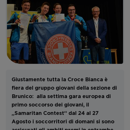
Giustamente tutta la Croce Bianca è
fiera del gruppo giovani della sezione di
Brunico: alla settima gara europea di
primo soccorso dei giovani, il
„Samaritan Contest“ dal 24 al 27
Agosto i soccorritori di domani si sono