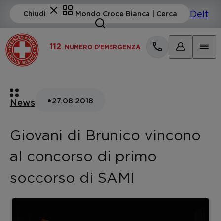
112
NUMERO D'EMERGENZA
•
27.08.2018
News
Giovani di Brunico vincono
al concorso di primo
soccorso di SAMI