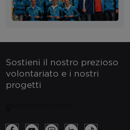
Sostieni il nostro prezioso
volontariato e i nostri
progetti
Diventa socio ora
Donazioni