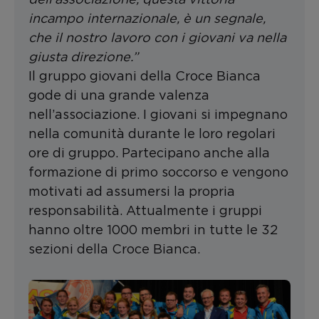
incampo internazionale, è un segnale,
che il nostro lavoro con i giovani va nella
giusta direzione.”
Il gruppo giovani della Croce Bianca
gode di una grande valenza
nell’associazione. I giovani si impegnano
nella comunità durante le loro regolari
ore di gruppo. Partecipano anche alla
formazione di primo soccorso e vengono
motivati ad assumersi la propria
responsabilità. Attualmente i gruppi
hanno oltre 1000 membri in tutte le 32
sezioni della Croce Bianca.