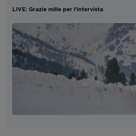
LIVE: Grazie mille per l’intervista