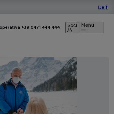
Menu
Soci
 operativa +39 0471 444 444