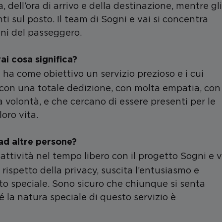
 dell’ora di arrivo e della destinazione, mentre gli
ti sul posto. Il team di Sogni e vai si concentra
ogni del passeggero.
ai cosa significa?
ha come obiettivo un servizio prezioso e i cui
con una totale dedizione, con molta empatia, con
olontà, e che cercano di essere presenti per le
loro vita.
ad altre persone?
a attività nel tempo libero con il progetto Sogni e v
 rispetto della privacy, suscita l’entusiasmo e
ito speciale. Sono sicuro che chiunque si senta
é la natura speciale di questo servizio è