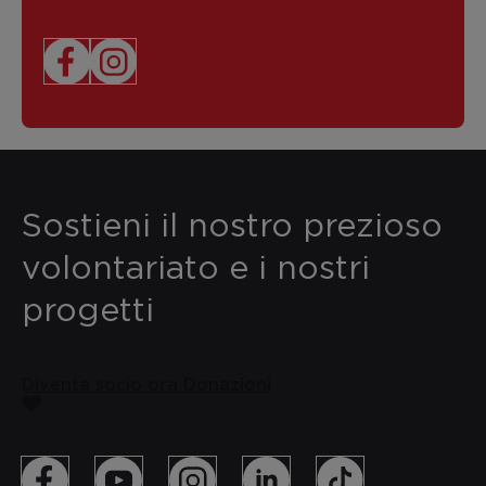
Sostieni il nostro prezioso
volontariato e i nostri
progetti
Diventa socio ora
Donazioni