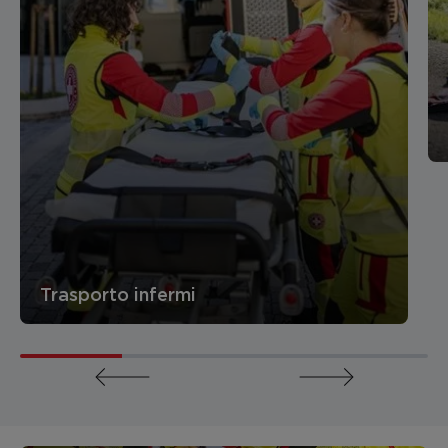
Trasporto infermi