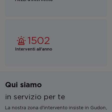
Interventi all'anno
Qui siamo
in servizio per te
La nostra zona d'intervento insiste in Gudon,