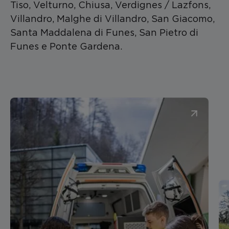
Tiso, Velturno, Chiusa, Verdignes / Lazfons,
Villandro, Malghe di Villandro, San Giacomo,
Santa Maddalena di Funes, San Pietro di
Funes e Ponte Gardena.