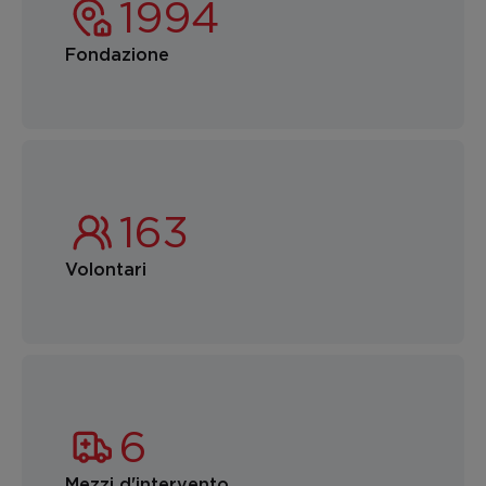
Fondazione
Volontari
Mezzi d'intervento