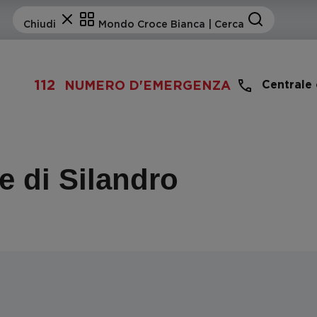
112
Centrale
NUMERO D'EMERGENZA
e di Silandro