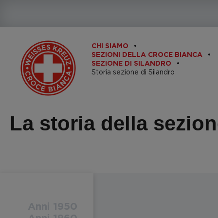
CHI SIAMO
SEZIONI DELLA CROCE BIANCA
SEZIONE DI SILANDRO
Storia sezione di Silandro
La storia della sezion
Anni 1950