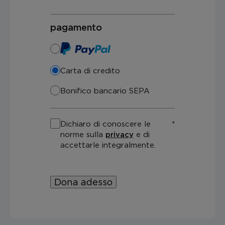
pagamento
Carta di credito
Bonifico bancario SEPA
Dichiaro di conoscere le
norme sulla
privacy
e di
accettarle integralmente.
Dona adesso