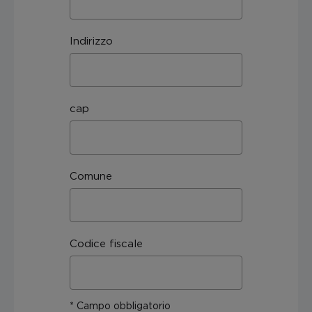
Indirizzo
cap
Comune
Codice fiscale
* Campo obbligatorio