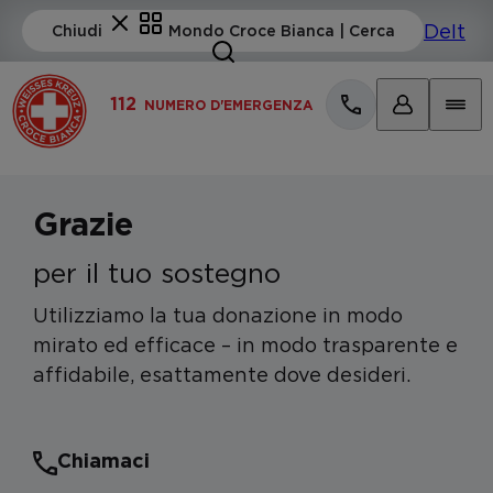
112
NUMERO D'EMERGENZA
Grazie
per il tuo sostegno
Utilizziamo la tua donazione in modo
mirato ed efficace – in modo trasparente e
affidabile, esattamente dove desideri.
Chiamaci