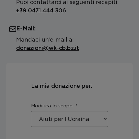
Puoi contattarci ai seguenti recapiti:
+39 0471 444 306
E-Mail:
Mandaci un’e-mail a:
donazioni@wk-cb.bz.it
La mia donazione per:
Modifica lo scopo