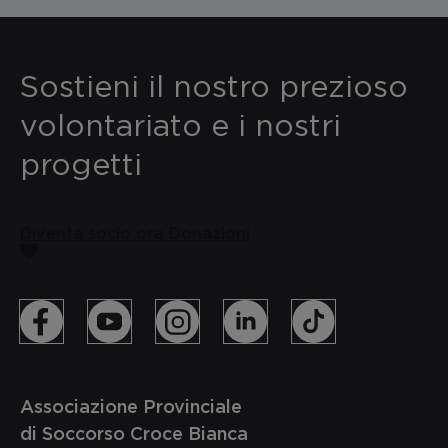
Sostieni il nostro prezioso
volontariato e i nostri
progetti
Diventa socio ora
Donazioni
Associazione Provinciale
di Soccorso Croce Bianca