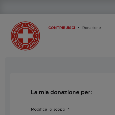
Donazione
CONTRIBUISCI
La mia donazione per:
Modifica lo scopo