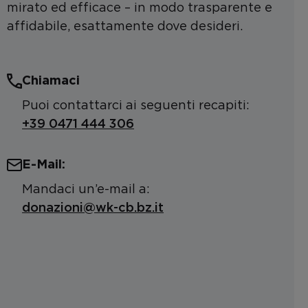
mirato ed efficace – in modo trasparente e
affidabile, esattamente dove desideri.
Chiamaci
Puoi contattarci ai seguenti recapiti:
+39 0471 444 306
E-Mail:
Mandaci un’e-mail a:
donazioni@wk-cb.bz.it