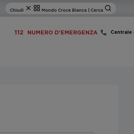
112
Centrale
NUMERO D'EMERGENZA