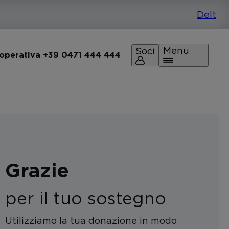
Menu
Soci
 operativa +39 0471 444 444
Grazie
per il tuo sostegno
Utilizziamo la tua donazione in modo