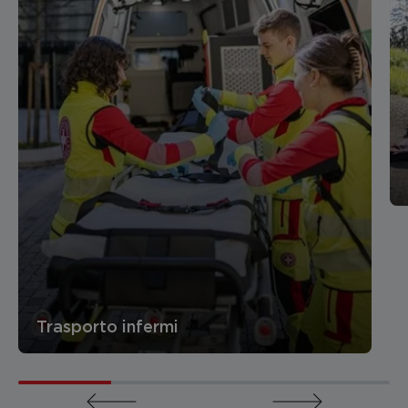
Trasporto infermi