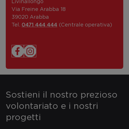
Livinallongo
Via Freine Arabba 18
39020 Arabba
0471 444 444
Tel.
(Centrale operativa)
Sostieni il nostro prezioso
volontariato e i nostri
progetti