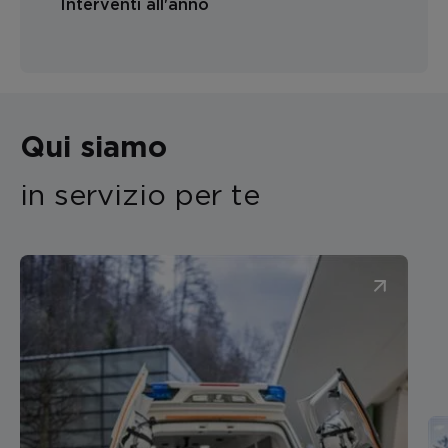
Interventi all'anno
Qui siamo
in servizio per te