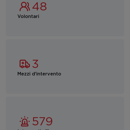
Volontari
Mezzi d'intervento