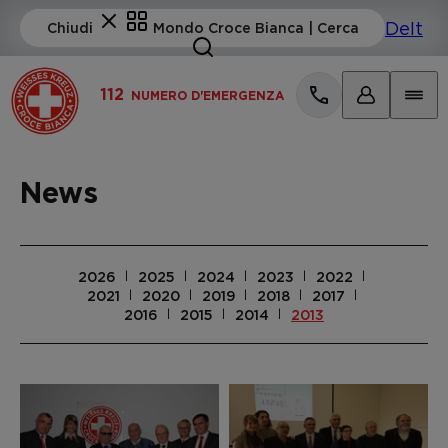
112
NUMERO D'EMERGENZA
News
2026
2025
2024
2023
2022
2021
2020
2019
2018
2017
2016
2015
2014
2013