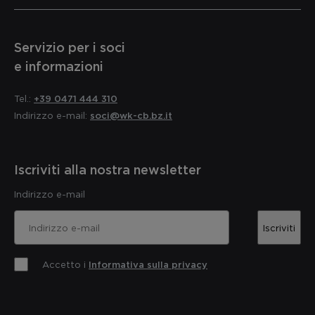
Servizio per i soci
e informazioni
Tel.:
+39 0471 444 310
Indirizzo e-mail:
soci@wk-cb.bz.it
Iscriviti alla nostra newsletter
Indirizzo e-mail
Iscriviti
Accetto i
Informativa sulla privacy