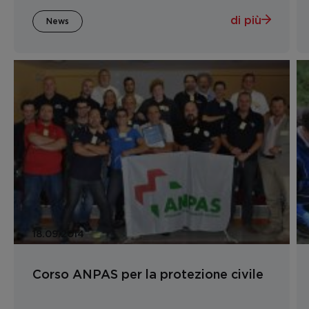
di più
News
18.09.2014
Corso ANPAS per la protezione civile