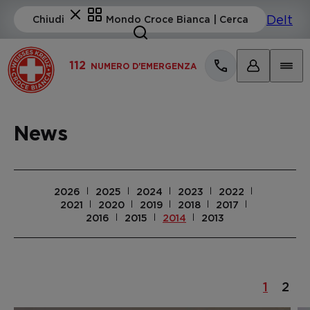
112
NUMERO D'EMERGENZA
News
2026
2025
2024
2023
2022
2021
2020
2019
2018
2017
2016
2015
2014
2013
1
2