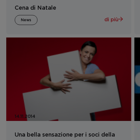
Cena di Natale
di più
News
14.11.2014
Una bella sensazione per i soci della